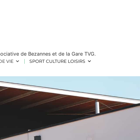
ssociative de Bezannes et de la Gare TVG.
DE VIE
SPORT CULTURE LOISIRS