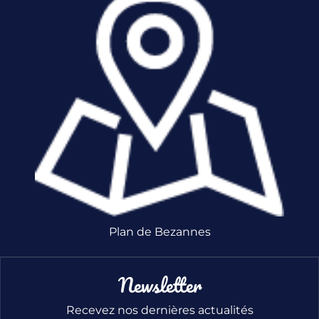
Plan de Bezannes
Newsletter
Recevez nos dernières actualités