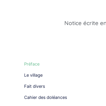
Notice écrite en
Préface
Le village
Fait divers
Cahier des doléances