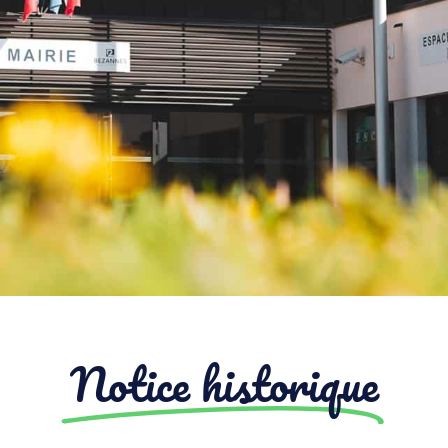
Notice historique