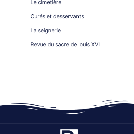
Le cimetière
Curés et desservants
La seignerie
Revue du sacre de louis XVI