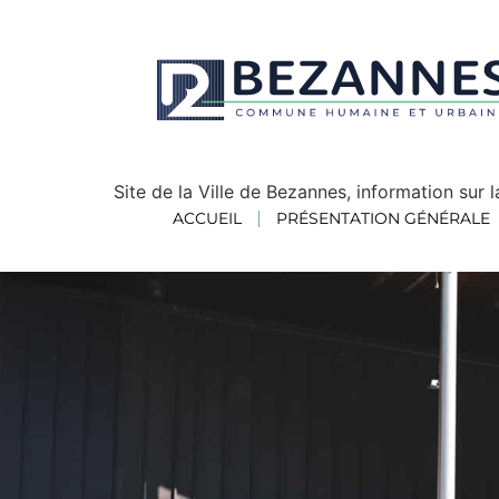
Site de la Ville de Bezannes, information sur
ACCUEIL
PRÉSENTATION GÉNÉRALE