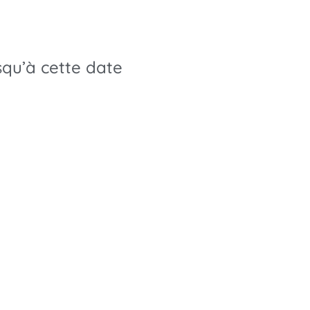
usqu’à cette date