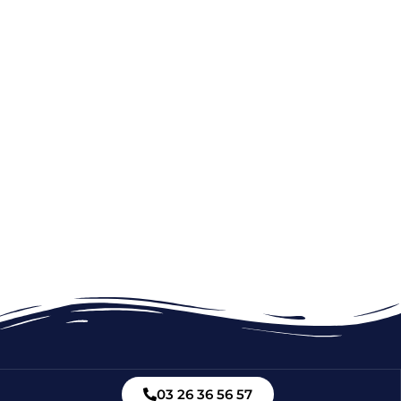
03 26 36 56 57