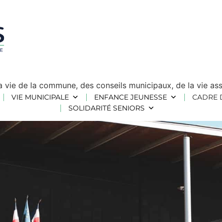
 la vie de la commune, des conseils municipaux, de la vie a
VIE MUNICIPALE
ENFANCE JEUNESSE
CADRE 
SOLIDARITÉ SENIORS