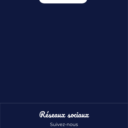
Réseaux sociaux
Suivez-nous