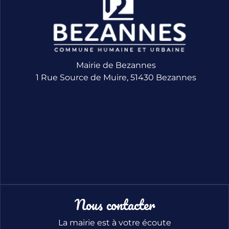
Mairie de Bezannes
1 Rue Source de Muire, 51430 Bezannes
Nous contacter
La mairie est à votre écoute